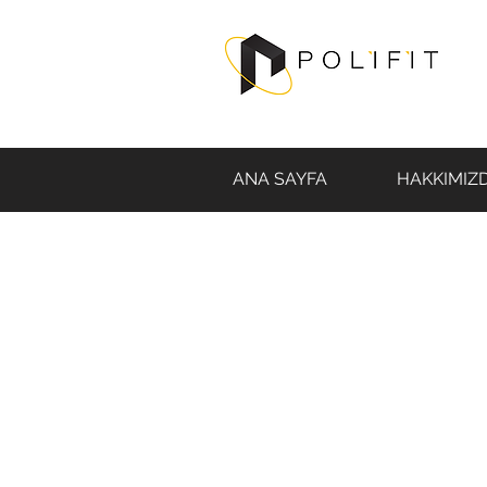
ANA SAYFA
HAKKIMIZ