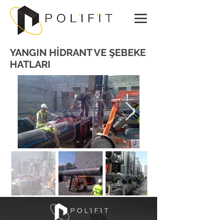
YANGIN HİDRANT VE ŞEBEKE
HATLARI